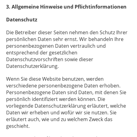
3. Allgemeine Hinweise und Pflichtinformationen
Datenschutz
Die Betreiber dieser Seiten nehmen den Schutz Ihrer
persönlichen Daten sehr ernst. Wir behandeln Ihre
personenbezogenen Daten vertraulich und
entsprechend der gesetzlichen
Datenschutzvorschriften sowie dieser
Datenschutzerklärung.
Wenn Sie diese Website benutzen, werden
verschiedene personenbezogene Daten erhoben.
Personenbezogene Daten sind Daten, mit denen Sie
persönlich identifiziert werden können. Die
vorliegende Datenschutzerklärung erläutert, welche
Daten wir erheben und wofür wir sie nutzen. Sie
erläutert auch, wie und zu welchem Zweck das
geschieht.