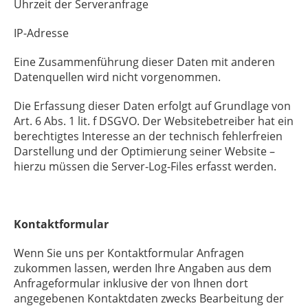
Uhrzeit der Serveranfrage
IP-Adresse
Eine Zusammenführung dieser Daten mit anderen
Datenquellen wird nicht vorgenommen.
Die Erfassung dieser Daten erfolgt auf Grundlage von
Art. 6 Abs. 1 lit. f DSGVO. Der Websitebetreiber hat ein
berechtigtes Interesse an der technisch fehlerfreien
Darstellung und der Optimierung seiner Website –
hierzu müssen die Server-Log-Files erfasst werden.
Kontaktformular
Wenn Sie uns per Kontaktformular Anfragen
zukommen lassen, werden Ihre Angaben aus dem
Anfrageformular inklusive der von Ihnen dort
angegebenen Kontaktdaten zwecks Bearbeitung der