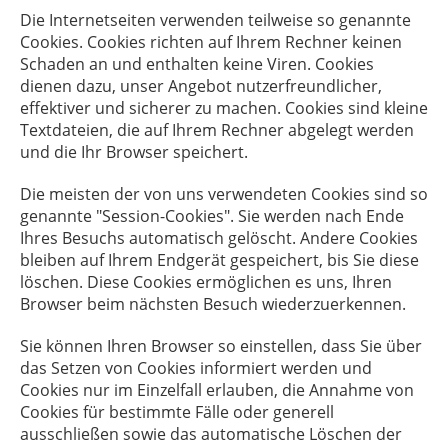
Die Internetseiten verwenden teilweise so genannte
Cookies. Cookies richten auf Ihrem Rechner keinen
Schaden an und enthalten keine Viren. Cookies
dienen dazu, unser Angebot nutzerfreundlicher,
effektiver und sicherer zu machen. Cookies sind kleine
Textdateien, die auf Ihrem Rechner abgelegt werden
und die Ihr Browser speichert.
Die meisten der von uns verwendeten Cookies sind so
genannte "Session-Cookies". Sie werden nach Ende
Ihres Besuchs automatisch gelöscht. Andere Cookies
bleiben auf Ihrem Endgerät gespeichert, bis Sie diese
löschen. Diese Cookies ermöglichen es uns, Ihren
Browser beim nächsten Besuch wiederzuerkennen.
Sie können Ihren Browser so einstellen, dass Sie über
das Setzen von Cookies informiert werden und
Cookies nur im Einzelfall erlauben, die Annahme von
Cookies für bestimmte Fälle oder generell
ausschließen sowie das automatische Löschen der