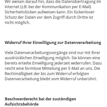
Wir weisen darauf hin, dass die Datenübertragung im
Internet (z.B. bei der Kommunikation per E-Mail)
Sicherheitslücken aufweisen kann. Ein lückenloser
Schutz der Daten vor dem Zugriff durch Dritte ist
nicht möglich.
Widerruf Ihrer Einwilligung zur Datenverarbeitung
Viele Datenverarbeitungsvorgänge sind nur mit Ihrer
ausdrücklichen Einwilligung möglich. Sie können eine
bereits erteilte Einwilligung jederzeit widerrufen. Dazu
reicht eine formlose Mitteilung per E-Mail an uns. Die
Rechtmäßigkeit der bis zum Widerruf erfolgten
Datenverarbeitung bleibt vom Widerruf unberührt.
Beschwerderecht bei der zuständigen
Aufsichtsbehörde