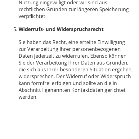
Nutzung eingewilligt oder wir sind aus
rechtlichen Gründen zur längeren Speicherung
verpflichtet.
Widerrufs- und Widerspruchsrecht
Sie haben das Recht, eine erteilte Einwilligung
zur Verarbeitung Ihrer personenbezogenen
Daten jederzeit zu widerrufen. Ebenso können
Sie der Verarbeitung Ihrer Daten aus Gründen,
die sich aus Ihrer besonderen Situation ergeben,
widersprechen. Der Widerruf oder Widerspruch
kann formfrei erfolgen und sollte an die in
Abschnitt I genannten Kontaktdaten gerichtet
werden.