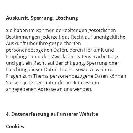
Auskunft, Sperrung, Löschung
Sie haben im Rahmen der geltenden gesetzlichen
Bestimmungen jederzeit das Recht auf unentgeltliche
Auskunft über Ihre gespeicherten
personenbezogenen Daten, deren Herkunft und
Empfänger und den Zweck der Datenverarbeitung
und ggf. ein Recht auf Berichtigung, Sperrung oder
Löschung dieser Daten. Hierzu sowie zu weiteren
Fragen zum Thema personenbezogene Daten können
Sie sich jederzeit unter der im Impressum
angegebenen Adresse an uns wenden.
4. Datenerfassung auf unserer Website
Cookies