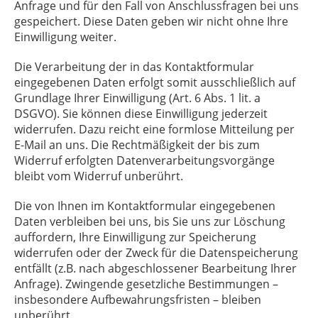
Anfrage und für den Fall von Anschlussfragen bei uns
gespeichert. Diese Daten geben wir nicht ohne Ihre
Einwilligung weiter.
Die Verarbeitung der in das Kontaktformular
eingegebenen Daten erfolgt somit ausschließlich auf
Grundlage Ihrer Einwilligung (Art. 6 Abs. 1 lit. a
DSGVO). Sie können diese Einwilligung jederzeit
widerrufen. Dazu reicht eine formlose Mitteilung per
E-Mail an uns. Die Rechtmäßigkeit der bis zum
Widerruf erfolgten Datenverarbeitungsvorgänge
bleibt vom Widerruf unberührt.
Die von Ihnen im Kontaktformular eingegebenen
Daten verbleiben bei uns, bis Sie uns zur Löschung
auffordern, Ihre Einwilligung zur Speicherung
widerrufen oder der Zweck für die Datenspeicherung
entfällt (z.B. nach abgeschlossener Bearbeitung Ihrer
Anfrage). Zwingende gesetzliche Bestimmungen –
insbesondere Aufbewahrungsfristen – bleiben
unberührt.