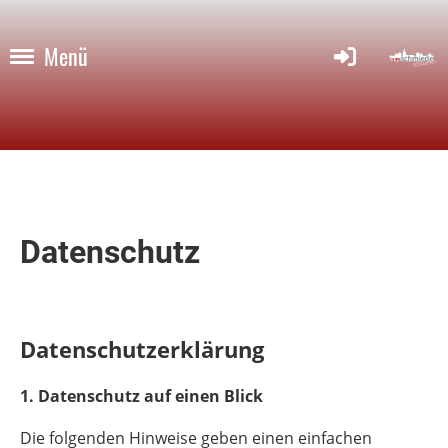
Menü
Datenschutz
Datenschutzerklärung
1. Datenschutz auf einen Blick
Die folgenden Hinweise geben einen einfachen