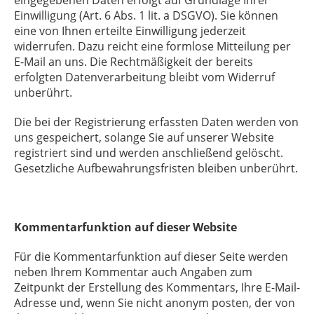
eingegebenen Daten erfolgt auf Grundlage Ihrer
Einwilligung (Art. 6 Abs. 1 lit. a DSGVO). Sie können
eine von Ihnen erteilte Einwilligung jederzeit
widerrufen. Dazu reicht eine formlose Mitteilung per
E-Mail an uns. Die Rechtmäßigkeit der bereits
erfolgten Datenverarbeitung bleibt vom Widerruf
unberührt.
Die bei der Registrierung erfassten Daten werden von
uns gespeichert, solange Sie auf unserer Website
registriert sind und werden anschließend gelöscht.
Gesetzliche Aufbewahrungsfristen bleiben unberührt.
Kommentarfunktion auf dieser Website
Für die Kommentarfunktion auf dieser Seite werden
neben Ihrem Kommentar auch Angaben zum
Zeitpunkt der Erstellung des Kommentars, Ihre E-Mail-
Adresse und, wenn Sie nicht anonym posten, der von