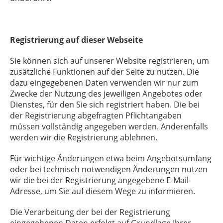
Registrierung auf dieser Webseite
Sie können sich auf unserer Website registrieren, um
zusätzliche Funktionen auf der Seite zu nutzen. Die
dazu eingegebenen Daten verwenden wir nur zum
Zwecke der Nutzung des jeweiligen Angebotes oder
Dienstes, für den Sie sich registriert haben. Die bei
der Registrierung abgefragten Pflichtangaben
müssen vollständig angegeben werden. Anderenfalls
werden wir die Registrierung ablehnen.
Für wichtige Änderungen etwa beim Angebotsumfang
oder bei technisch notwendigen Änderungen nutzen
wir die bei der Registrierung angegebene E-Mail-
Adresse, um Sie auf diesem Wege zu informieren.
Die Verarbeitung der bei der Registrierung