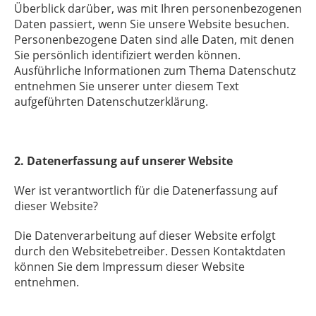
Überblick darüber, was mit Ihren personenbezogenen
Daten passiert, wenn Sie unsere Website besuchen.
Personenbezogene Daten sind alle Daten, mit denen
Sie persönlich identifiziert werden können.
Ausführliche Informationen zum Thema Datenschutz
entnehmen Sie unserer unter diesem Text
aufgeführten Datenschutzerklärung.
2. Datenerfassung auf unserer Website
Wer ist verantwortlich für die Datenerfassung auf
dieser Website?
Die Datenverarbeitung auf dieser Website erfolgt
durch den Websitebetreiber. Dessen Kontaktdaten
können Sie dem Impressum dieser Website
entnehmen.