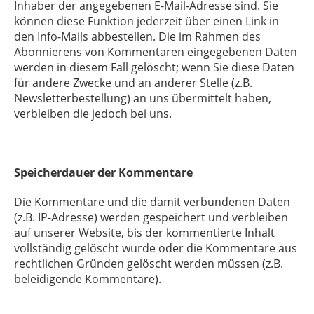
Inhaber der angegebenen E-Mail-Adresse sind. Sie
können diese Funktion jederzeit über einen Link in
den Info-Mails abbestellen. Die im Rahmen des
Abonnierens von Kommentaren eingegebenen Daten
werden in diesem Fall gelöscht; wenn Sie diese Daten
für andere Zwecke und an anderer Stelle (z.B.
Newsletterbestellung) an uns übermittelt haben,
verbleiben die jedoch bei uns.
Speicherdauer der Kommentare
Die Kommentare und die damit verbundenen Daten
(z.B. IP-Adresse) werden gespeichert und verbleiben
auf unserer Website, bis der kommentierte Inhalt
vollständig gelöscht wurde oder die Kommentare aus
rechtlichen Gründen gelöscht werden müssen (z.B.
beleidigende Kommentare).