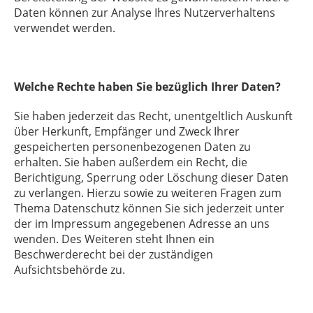
Daten können zur Analyse Ihres Nutzerverhaltens
verwendet werden.
Welche Rechte haben Sie bezüglich Ihrer Daten?
Sie haben jederzeit das Recht, unentgeltlich Auskunft
über Herkunft, Empfänger und Zweck Ihrer
gespeicherten personenbezogenen Daten zu
erhalten. Sie haben außerdem ein Recht, die
Berichtigung, Sperrung oder Löschung dieser Daten
zu verlangen. Hierzu sowie zu weiteren Fragen zum
Thema Datenschutz können Sie sich jederzeit unter
der im Impressum angegebenen Adresse an uns
wenden. Des Weiteren steht Ihnen ein
Beschwerderecht bei der zuständigen
Aufsichtsbehörde zu.