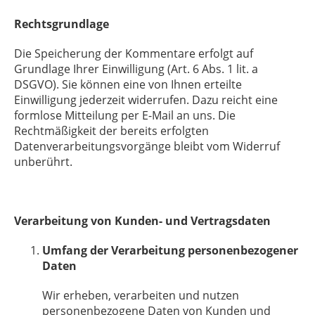
Rechtsgrundlage
Die Speicherung der Kommentare erfolgt auf
Grundlage Ihrer Einwilligung (Art. 6 Abs. 1 lit. a
DSGVO). Sie können eine von Ihnen erteilte
Einwilligung jederzeit widerrufen. Dazu reicht eine
formlose Mitteilung per E-Mail an uns. Die
Rechtmäßigkeit der bereits erfolgten
Datenverarbeitungsvorgänge bleibt vom Widerruf
unberührt.
Verarbeitung von Kunden- und Vertragsdaten
Umfang der Verarbeitung personenbezogener
Daten
Wir erheben, verarbeiten und nutzen
personenbezogene Daten von Kunden und