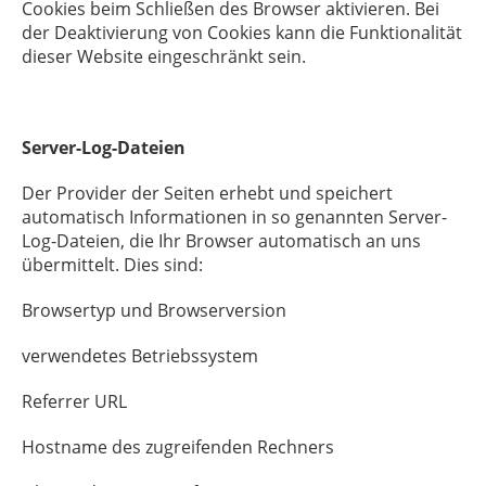
Cookies beim Schließen des Browser aktivieren. Bei
der Deaktivierung von Cookies kann die Funktionalität
dieser Website eingeschränkt sein.
Server-Log-Dateien
Der Provider der Seiten erhebt und speichert
automatisch Informationen in so genannten Server-
Log-Dateien, die Ihr Browser automatisch an uns
übermittelt. Dies sind:
Browsertyp und Browserversion
verwendetes Betriebssystem
Referrer URL
Hostname des zugreifenden Rechners