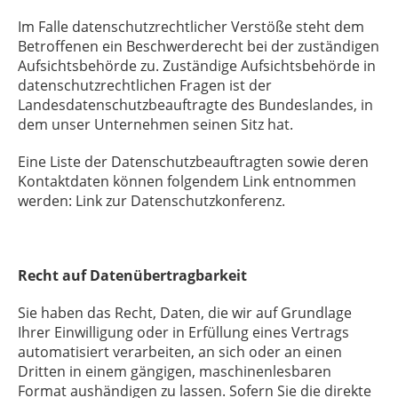
Im Falle datenschutzrechtlicher Verstöße steht dem
Betroffenen ein Beschwerderecht bei der zuständigen
Aufsichtsbehörde zu. Zuständige Aufsichtsbehörde in
datenschutzrechtlichen Fragen ist der
Landesdatenschutzbeauftragte des Bundeslandes, in
dem unser Unternehmen seinen Sitz hat.
Eine Liste der Datenschutzbeauftragten sowie deren
Kontaktdaten können folgendem Link entnommen
werden: Link zur Datenschutzkonferenz.
Recht auf Datenübertragbarkeit
Sie haben das Recht, Daten, die wir auf Grundlage
Ihrer Einwilligung oder in Erfüllung eines Vertrags
automatisiert verarbeiten, an sich oder an einen
Dritten in einem gängigen, maschinenlesbaren
Format aushändigen zu lassen. Sofern Sie die direkte