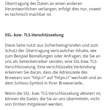
Übertragung der Daten an einen anderen
Verantwortlichen verlangen, erfolgt dies nur, soweit
es technisch machbar ist.
SSL- bzw. TLS-Verschlüsselung
Diese Seite nutzt aus Sicherheitsgründen und zum
Schutz der Übertragung vertraulicher Inhalte, wie
zum Beispiel Bestellungen oder Anfragen, die Sie an
uns als Seitenbetreiber senden, eine SSL-bzw. TLS-
Verschlüsselung. Eine verschlüsselte Verbindung
erkennen Sie daran, dass die Adresszeile des
Browsers von "http://" auf "https://" wechselt und an
dem Schloss-Symbol in Ihrer Browserzeile.
Wenn die SSL- bzw. TLS-Verschlüsselung aktiviert ist,
können die Daten, die Sie an uns übermitteln, nicht
von Dritten mitgelesen werden.