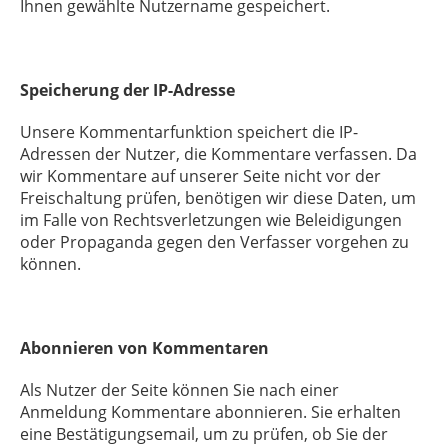
Ihnen gewählte Nutzername gespeichert.
Speicherung der IP-Adresse
Unsere Kommentarfunktion speichert die IP-
Adressen der Nutzer, die Kommentare verfassen. Da
wir Kommentare auf unserer Seite nicht vor der
Freischaltung prüfen, benötigen wir diese Daten, um
im Falle von Rechtsverletzungen wie Beleidigungen
oder Propaganda gegen den Verfasser vorgehen zu
können.
Abonnieren von Kommentaren
Als Nutzer der Seite können Sie nach einer
Anmeldung Kommentare abonnieren. Sie erhalten
eine Bestätigungsemail, um zu prüfen, ob Sie der