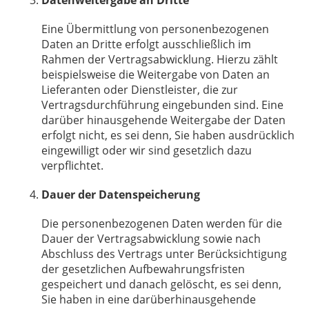
Datenweitergabe an Dritte
Eine Übermittlung von personenbezogenen
Daten an Dritte erfolgt ausschließlich im
Rahmen der Vertragsabwicklung. Hierzu zählt
beispielsweise die Weitergabe von Daten an
Lieferanten oder Dienstleister, die zur
Vertragsdurchführung eingebunden sind. Eine
darüber hinausgehende Weitergabe der Daten
erfolgt nicht, es sei denn, Sie haben ausdrücklich
eingewilligt oder wir sind gesetzlich dazu
verpflichtet.
Dauer der Datenspeicherung
Die personenbezogenen Daten werden für die
Dauer der Vertragsabwicklung sowie nach
Abschluss des Vertrags unter Berücksichtigung
der gesetzlichen Aufbewahrungsfristen
gespeichert und danach gelöscht, es sei denn,
Sie haben in eine darüberhinausgehende