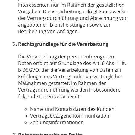
Interessenten nur im Rahmen der gesetzlichen
Vorgaben. Die Verarbeitung erfolgt zum Zwecke
der Vertragsdurchführung und Abrechnung von
angebotenen Dienstleistungen sowie zur
Bearbeitung von Anfragen.
Rechtsgrundlage für die Verarbeitung
Die Verarbeitung der personenbezogenen
Daten erfolgt auf Grundlage des Art. 6 Abs. 1 lit.
b DSGVO, der die Verarbeitung von Daten zur
Erfüllung eines Vertrags oder vorvertraglicher
Maßnahmen gestattet. Im Rahmen der
Vertragsdurchführung werden insbesondere
folgende Daten verarbeitet:
Name und Kontaktdaten des Kunden
Vertragsbezogene Kommunikation
Zahlungsinformationen