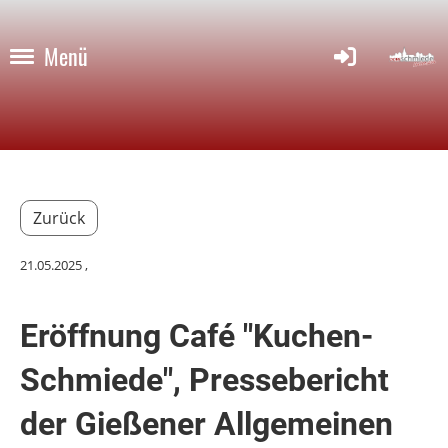
Menü
Zurück
21.05.2025
,
Eröffnung Café "Kuchen-
Schmiede", Pressebericht
der Gießener Allgemeinen